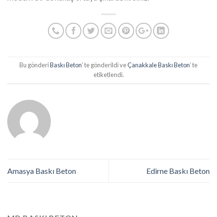
Bu gönderi
Baskı Beton
’ te gönderildi ve
Çanakkale Baskı Beton
’ te
etiketlendi.
Amasya Baskı Beton
Edirne Baskı Beton