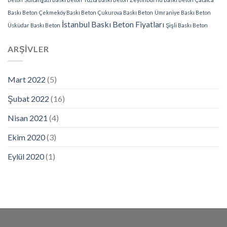
Baskı Beton
Çekmeköy Baskı Beton
Çukurova Baskı Beton
Ümraniye Baskı Beton
İstanbul Baskı Beton Fiyatları
Üsküdar Baskı Beton
Şişli Baskı Beton
ARŞIVLER
Mart 2022
(5)
Şubat 2022
(16)
Nisan 2021
(4)
Ekim 2020
(3)
Eylül 2020
(1)