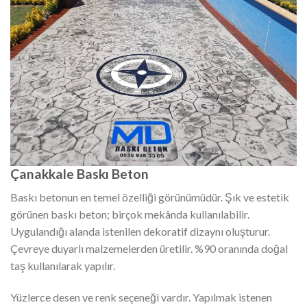
Çanakkale Baskı Beton
Baskı betonun en temel özelliği görünümüdür. Şık ve estetik
görünen baskı beton; birçok mekânda kullanılabilir.
Uygulandığı alanda istenilen dekoratif dizaynı oluşturur.
Çevreye duyarlı malzemelerden üretilir. %90 oranında doğal
taş kullanılarak yapılır.
Yüzlerce desen ve renk seçeneği vardır. Yapılmak istenen