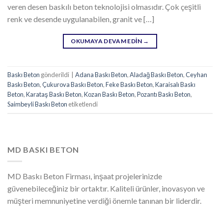
veren desen baskılı beton teknolojisi olmasıdır. Çok çeşitli
renk ve desende uygulanabilen, granit ve […]
OKUMAYA DEVAM EDIN
→
Baskı Beton
gönderildi
|
Adana Baskı Beton
,
Aladağ Baskı Beton
,
Ceyhan
Baskı Beton
,
Çukurova Baskı Beton
,
Feke Baskı Beton
,
Karaisalı Baskı
Beton
,
Karataş Baskı Beton
,
Kozan Baskı Beton
,
Pozantı Baskı Beton
,
Saimbeyli Baskı Beton
etiketlendi
MD BASKI BETON
MD Baskı Beton Firması, inşaat projelerinizde
güvenebileceğiniz bir ortaktır. Kaliteli ürünler, inovasyon ve
müşteri memnuniyetine verdiği önemle tanınan bir liderdir.