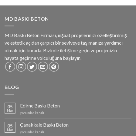
MD BASKI BETON
MD Baskı Beton Firması, inşaat projelerinizi özelleştirilmiş
ve estetik açıdan çarpıcı bir seviyeye taşımanıza yardımcı
olmak için burada. Bizimle iletişime geçin ve projenizin
hayata geçirme yolculuğuna başlayın.
BLOG
Edirne Baskı Beton
05
Mar
Edirne
yorumlar kapalı
Baskı
Beton
Çanakkale Baskı Beton
05
için
Mar
Çanakkale
yorumlar kapalı