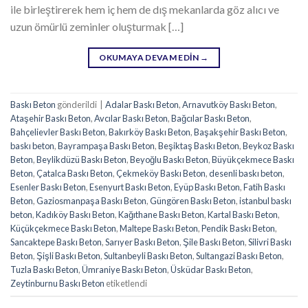
ile birleştirerek hem iç hem de dış mekanlarda göz alıcı ve
uzun ömürlü zeminler oluşturmak […]
OKUMAYA DEVAM EDIN
→
Baskı Beton
gönderildi
|
Adalar Baskı Beton
,
Arnavutköy Baskı Beton
,
Ataşehir Baskı Beton
,
Avcılar Baskı Beton
,
Bağcılar Baskı Beton
,
Bahçelievler Baskı Beton
,
Bakırköy Baskı Beton
,
Başakşehir Baskı Beton
,
baskı beton
,
Bayrampaşa Baskı Beton
,
Beşiktaş Baskı Beton
,
Beykoz Baskı
Beton
,
Beylikdüzü Baskı Beton
,
Beyoğlu Baskı Beton
,
Büyükçekmece Baskı
Beton
,
Çatalca Baskı Beton
,
Çekmeköy Baskı Beton
,
desenli baskı beton
,
Esenler Baskı Beton
,
Esenyurt Baskı Beton
,
Eyüp Baskı Beton
,
Fatih Baskı
Beton
,
Gaziosmanpaşa Baskı Beton
,
Güngören Baskı Beton
,
istanbul baskı
beton
,
Kadıköy Baskı Beton
,
Kağıthane Baskı Beton
,
Kartal Baskı Beton
,
Küçükçekmece Baskı Beton
,
Maltepe Baskı Beton
,
Pendik Baskı Beton
,
Sancaktepe Baskı Beton
,
Sarıyer Baskı Beton
,
Şile Baskı Beton
,
Silivri Baskı
Beton
,
Şişli Baskı Beton
,
Sultanbeyli Baskı Beton
,
Sultangazi Baskı Beton
,
Tuzla Baskı Beton
,
Ümraniye Baskı Beton
,
Üsküdar Baskı Beton
,
Zeytinburnu Baskı Beton
etiketlendi