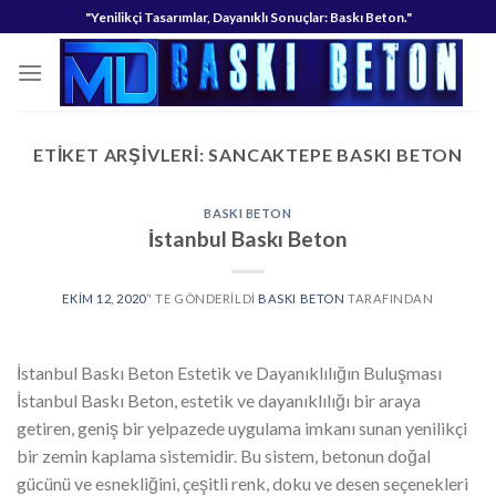
Skip
"Yenilikçi Tasarımlar, Dayanıklı Sonuçlar: Baskı Beton."
to
content
ETIKET ARŞIVLERI:
SANCAKTEPE BASKI BETON
BASKI BETON
İstanbul Baskı Beton
EKIM 12, 2020
’' TE GÖNDERILDI
BASKI BETON
TARAFINDAN
İstanbul Baskı Beton Estetik ve Dayanıklılığın Buluşması
İstanbul Baskı Beton, estetik ve dayanıklılığı bir araya
getiren, geniş bir yelpazede uygulama imkanı sunan yenilikçi
bir zemin kaplama sistemidir. Bu sistem, betonun doğal
gücünü ve esnekliğini, çeşitli renk, doku ve desen seçenekleri